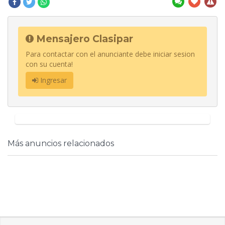
Mensajero Clasipar
Para contactar con el anunciante debe iniciar sesion
con su cuenta!
Ingresar
Más anuncios relacionados