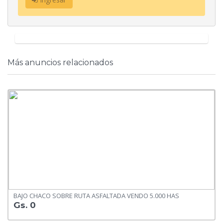
Más anuncios relacionados
BAJO CHACO SOBRE RUTA ASFALTADA VENDO 5.000 HAS
Gs. 0