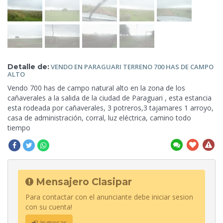
Detalle de:
VENDO EN PARAGUARI TERRENO 700 HAS DE CAMPO
ALTO
Vendo 700 has de campo natural alto en la zona de los
cañaverales a la salida de la ciudad de Paraguari , esta estancia
esta rodeada por cañaverales, 3 potreros,3 tajamares 1 arroyo,
casa de administración, corral, luz eléctrica,
camino todo
tiempo
Mensajero Clasipar
Para contactar con el anunciante debe iniciar sesion
con su cuenta!
Ingresar