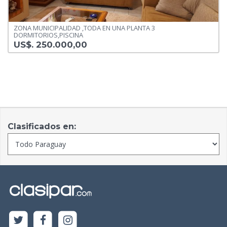
ZONA MUNICIPALIDAD ,TODA EN UNA PLANTA 3
DORMITORIOS,PISCINA
US$. 250.000,00
Clasificados en: