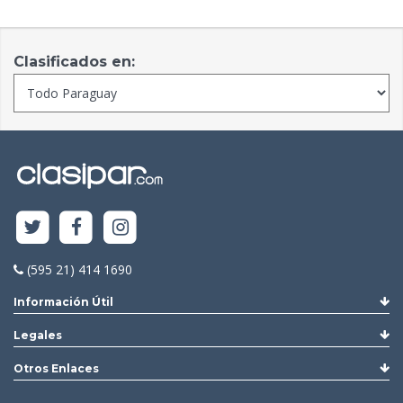
Clasificados en:
(595 21) 414 1690
Información Útil
Legales
Otros Enlaces