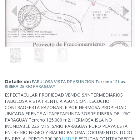
Detalle de:
FABULOSA VISTA DE ASUNCION Terreno 12 has.
RIBERA DE RIO
PARAGUAY
ESPECTACULAR PROPIEDAD VENDO S/INTERMEDIARIOS
FABULOSA VISTA FRENTE A ASUNCION, ESCUCHO
CONTRAOFERTA RAZONABLE POR HERMOSA
PROPIEDAD
UBICADA FRENTE A ITAPETAPUNTA SOBRE RIBERA DEL RIO
PARAGUAY Terreno 125.000 m2. HERMOSA ISLA NO
INUNDABLE 225 MTS. S/RIO PARAGUAY PURO PLAYA ESTA
ENTRE RIO NEGRO Y RIACHO PALOMA DOCUMENTOS TODO
EN REGLA, PRECIO 500.000
USD.SE
ESCUCHA CONTRAOFERTA