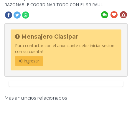
RAZONABLE COORDINAR TODO CON EL SR RAUL
Mensajero Clasipar
Para contactar con el anunciante debe iniciar sesion
con su cuenta!
Ingresar
Más anuncios relacionados