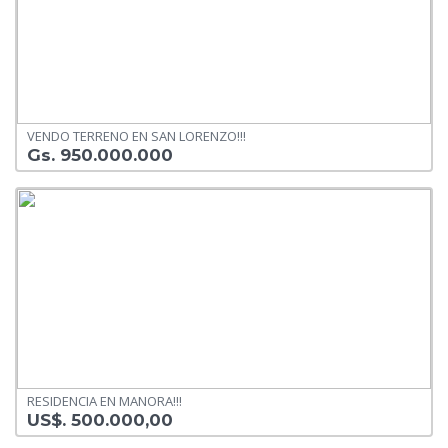
VENDO TERRENO EN SAN LORENZO!!!
Gs. 950.000.000
RESIDENCIA EN MANORA!!!
US$. 500.000,00