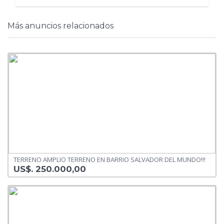
Más anuncios relacionados
TERRENO AMPLIO TERRENO EN BARRIO SALVADOR DEL MUNDO!!!
US$. 250.000,00