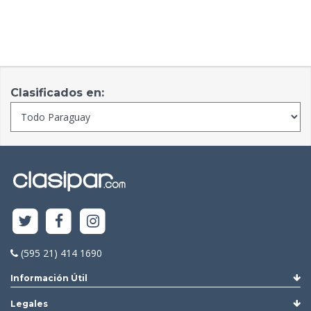
Clasificados en:
(595 21) 414 1690
Información Útil
Legales