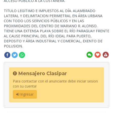
ACCESO PUBLICO A LA COSTANERA.
TITULO LEGITIMO E IMPUESTOS AL DÍA. ALAMBRADO
LATERAL Y DELIMITACION PERIMETRAL EN ÁREA URBANA
CON TODO LOS SERVICIOS PÚBLICOS Y EN LAS
PROXIMIDADES DEL CENTRO DE MARIANO R. ALONSO.
TIENE UNA EXTENSA PLAYA SOBRE EL RÍO PARAGUAY FRENTE
AL CAUSE PRINCIPAL DEL RÍO IDEAL PARA PUERTO,
DEPOSITO Y ÁREA INDUSTRIAL Y COMERCIAL, EXENTO DE
POLUSION.
Mensajero Clasipar
Para contactar con el anunciante debe iniciar sesion
con su cuenta!
Ingresar