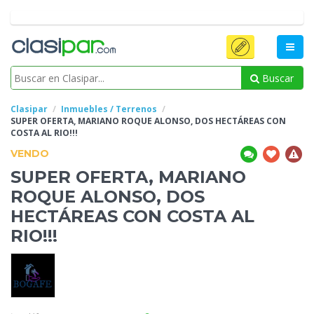
Buscar
Clasipar
Inmuebles / Terrenos
SUPER OFERTA, MARIANO ROQUE ALONSO, DOS HECTÁREAS CON
COSTA
AL RIO!!!
VENDO
SUPER OFERTA, MARIANO
ROQUE ALONSO, DOS
HECTÁREAS CON COSTA
AL
RIO!!!