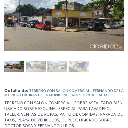
Detalle de:
TERRENO CON SALON COMERCIAL , FERNANDO DE LA
MORA A CUADRAS DE LA MUNICIPALIDAD SOBRE
ASFALTO
TERRENO CON SALON COMERCIAL.. SOBRE ASFALTADO BIEN
UBICADO SOBRE ESQUINA.. ESPECIAL PARA LAVADERO,
TALLER, VENTAS DE ROPAS, PATIO DE COMIDAS, PARADA DE
TAXIS, PLAYA DE VEHICULOS, DUPLEX, UBICADO SOBRE
DOCTOR SOSA Y FERNANDO U RIOS.