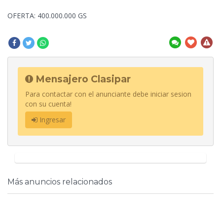
OFERTA:
400.000.000 GS
Mensajero Clasipar
Para contactar con el anunciante debe iniciar sesion
con su cuenta!
Ingresar
Más anuncios relacionados