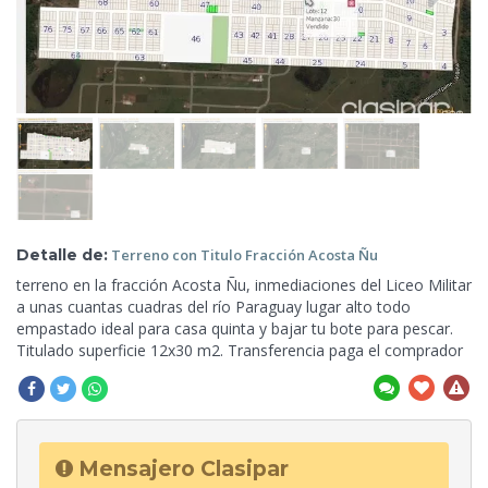
Detalle de:
Terreno
con Titulo Fracción Acosta Ñu
terreno en la fracción Acosta Ñu, inmediaciones del Liceo Militar
a unas cuantas cuadras del río Paraguay lugar
alto todo
empastado ideal para casa quinta y bajar tu bote para pescar.
Titulado superficie 12x30 m2. Transferencia paga el comprador
Mensajero Clasipar