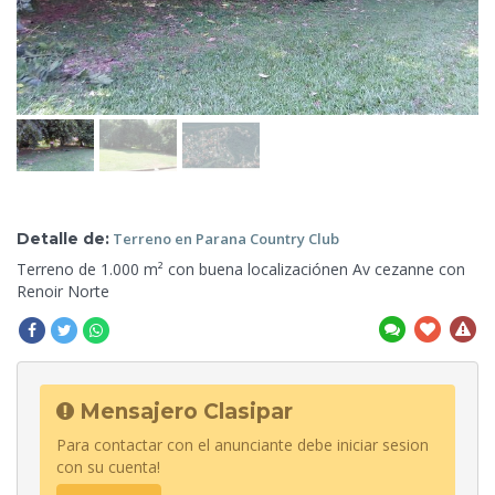
Detalle de:
Terreno en Parana Country
Club
Terreno de
1.000 m² con buena localizaciónen Av cezanne con
Renoir Norte
Mensajero Clasipar
Para contactar con el anunciante debe iniciar sesion
con su cuenta!