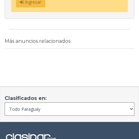
Ingresar
Más anuncios relacionados
Clasificados en: