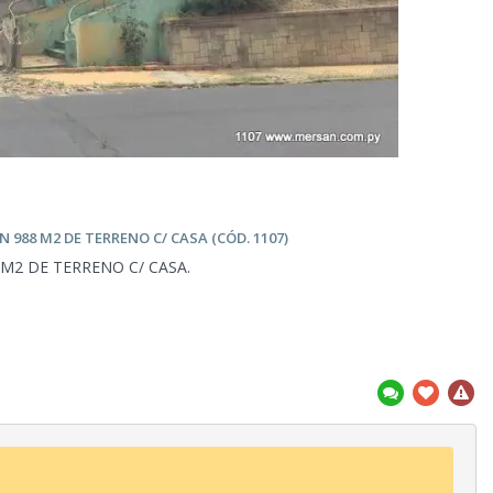
N 988 M2 DE TERRENO C/
CASA (CÓD. 1107)
M2 DE TERRENO C/ CASA.