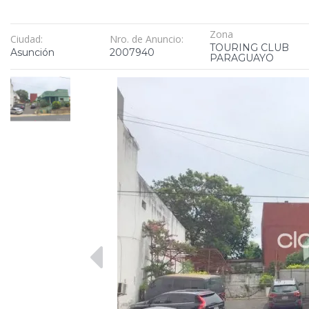
Zona
Ciudad:
Nro. de Anuncio:
TOURING CLUB
Asunción
2007940
PARAGUAYO