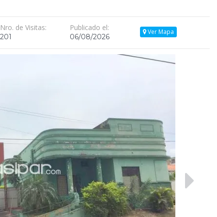
Nro. de Visitas:
Publicado el:
Ver Mapa
201
06/08/2026