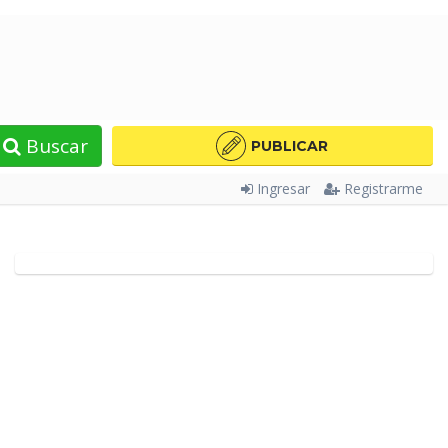
Buscar
PUBLICAR
Ingresar
Registrarme