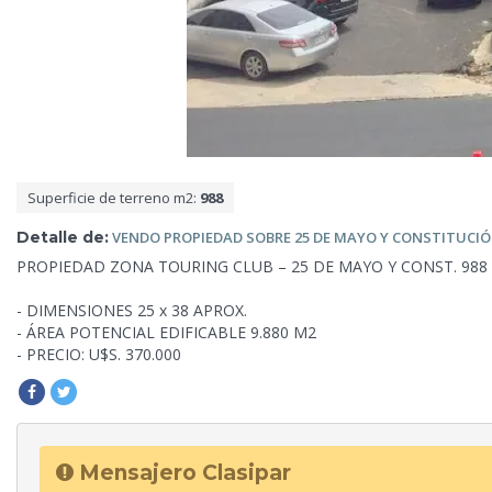
Superficie de terreno m2:
988
Detalle de:
VENDO PROPIEDAD SOBRE 25 DE MAYO Y CONSTITUCIÓ
PROPIEDAD ZONA TOURING CLUB – 25 DE MAYO Y CONST. 988 
- DIMENSIONES 25 x 38 APROX.
- ÁREA POTENCIAL EDIFICABLE 9.880 M2
- PRECIO:
U$S. 370.000
Mensajero Clasipar