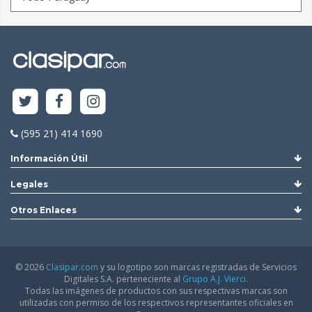
(595 21) 414 1690
Información Útil
Legales
Otros Enlaces
© 2026
Clasipar.com
y su logotipo son marcas registradas de Servicios
Digitales S.A. perteneciente al
Grupo A.J. Vierci.
Todas las imágenes de productos con sus respectivas marcas son
utilizadas con permiso de los respectivos representantes oficiales en