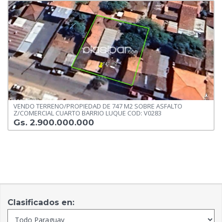
VENDO TERRENO/PROPIEDAD DE 747 M2 SOBRE ASFALTO
Z/COMERCIAL CUARTO BARRIO LUQUE COD: V0283
Gs. 2.900.000.000
Clasificados en: