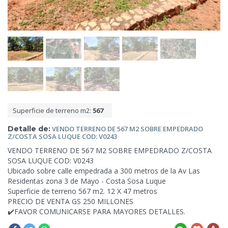
Superficie de terreno m2:
567
Detalle de:
VENDO TERRENO DE 567 M2 SOBRE EMPEDRADO
Z/COSTA SOSA LUQUE COD: V0243
VENDO TERRENO DE 567 M2 SOBRE EMPEDRADO Z/COSTA
SOSA LUQUE COD: V0243
Ubicado sobre calle empedrada a 300 metros de la
Av Las
Residentas zona 3 de Mayo - Costa Sosa Luque
Superficie de terreno 567 m2. 12 X 47 metros
PRECIO DE VENTA GS 250 MILLONES
✔️FAVOR COMUNICARSE PARA MAYORES DETALLES.