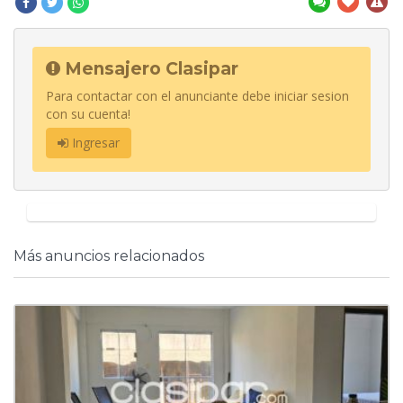
Mensajero Clasipar
Para contactar con el anunciante debe iniciar sesion
con su cuenta!
Ingresar
Más anuncios relacionados