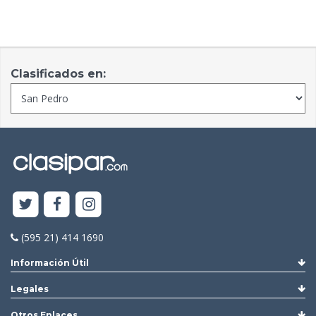
Clasificados en:
(595 21) 414 1690
Información Útil
Legales
Otros Enlaces