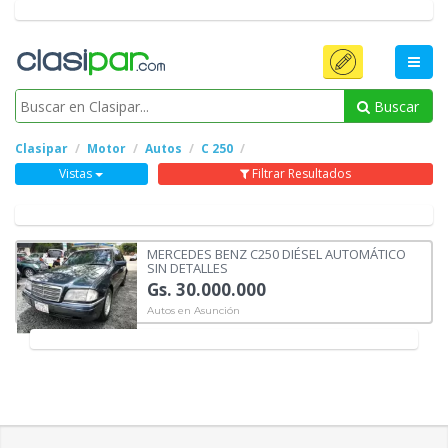
Buscar
Clasipar
Motor
Autos
C 250
Vistas
Filtrar Resultados
MERCEDES BENZ C250 DIÉSEL AUTOMÁTICO
SIN DETALLES
Gs. 30.000.000
Autos en Asunción