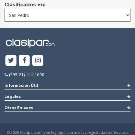
Clasificados en:
(595 21) 414 1690
Información Útil
Legales
Otros Enlaces
© 2026 Clasipar.com y su logotipo son marcas registradas de Servicios