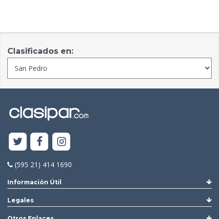
Clasificados en:
(595 21) 414 1690
Información Útil
Legales
Otros Enlaces