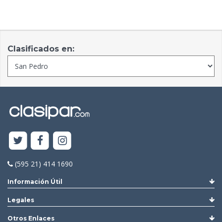
Clasificados en:
(595 21) 414 1690
Información Útil
Legales
Otros Enlaces