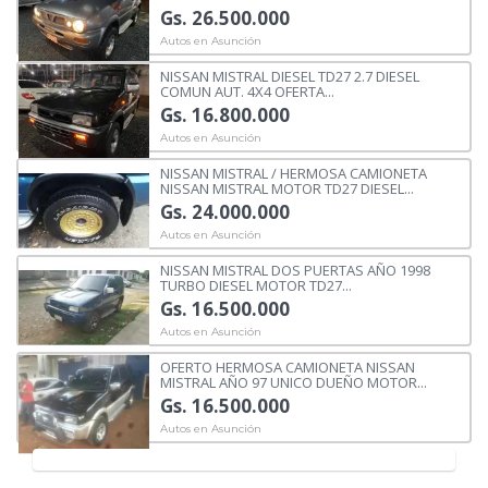
Gs. 26.500.000
Autos en Asunción
NISSAN MISTRAL DIESEL TD27 2.7 DIESEL
COMUN AUT. 4X4 OFERTA...
Gs. 16.800.000
Autos en Asunción
NISSAN MISTRAL / HERMOSA CAMIONETA
NISSAN MISTRAL MOTOR TD27 DIESEL...
Gs. 24.000.000
Autos en Asunción
NISSAN MISTRAL DOS PUERTAS AÑO 1998
TURBO DIESEL MOTOR TD27...
Gs. 16.500.000
Autos en Asunción
OFERTO HERMOSA CAMIONETA NISSAN
MISTRAL AÑO 97 UNICO DUEÑO MOTOR...
Gs. 16.500.000
Autos en Asunción