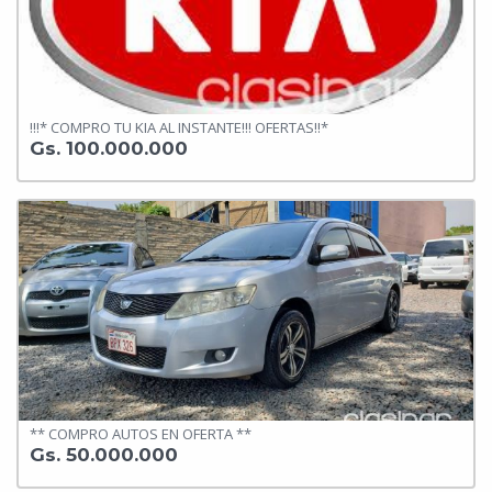
!!!* COMPRO TU KIA AL INSTANTE!!! OFERTAS!!*
Gs. 100.000.000
** COMPRO AUTOS EN OFERTA **
Gs. 50.000.000