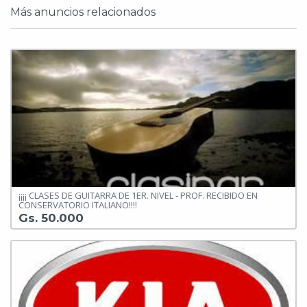
Más anuncios relacionados
¡¡¡¡ CLASES DE GUITARRA DE 1ER. NIVEL - PROF. RECIBIDO EN
CONSERVATORIO ITALIANO!!!!
Gs. 50.000