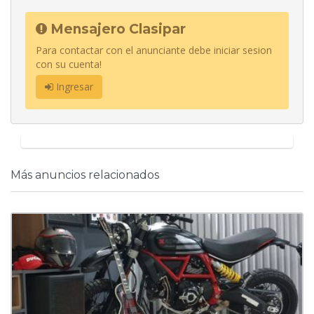
Mensajero Clasipar
Para contactar con el anunciante debe iniciar sesion
con su cuenta!
Ingresar
Más anuncios relacionados