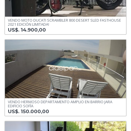
VENDO MOTO DUCATI SCRAMBLER 800 DESERT SLED FASTHOUSE
2021 EDICIÓN LIMITADA!
US$. 14.900,00
VENDO HERMOSO DEPARTAMENTO AMPLIO EN BARRIO JARA
EDIFICIO SOFÍA
US$. 150.000,00