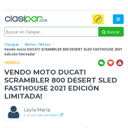
Buscar
Clasipar
Motor / Motos
Vendo
moto DUCATI SCRAMBLER 800 DESERT SLED FASTHOUSE 2021
edición limitada!
VENDO
VENDO
MOTO DUCATI
SCRAMBLER 800 DESERT SLED
FASTHOUSE 2021 EDICIÓN
LIMITADA!
Leyla María
Ir al sitio del vendedor