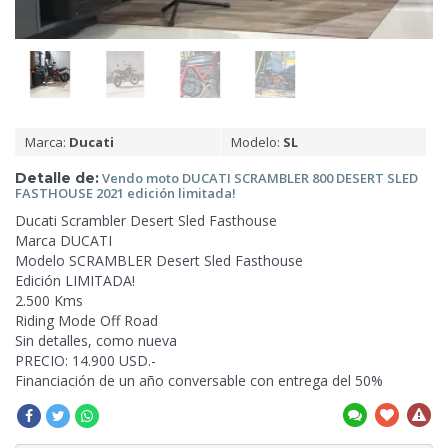
Marca:
Ducati
Modelo:
SL
Detalle de:
Vendo
moto DUCATI SCRAMBLER 800 DESERT SLED
FASTHOUSE 2021 edición limitada!
Ducati Scrambler Desert Sled Fasthouse
Marca DUCATI
Modelo SCRAMBLER Desert Sled Fasthouse
Edición LIMITADA!
2.500 Kms
Riding Mode Off Road
Sin detalles, como nueva
PRECIO: 14.900 USD.-
Financiación de un año conversable con
entrega del 50%