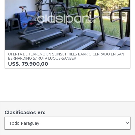
OFERTA DE TERRENO EN SUNSET HILLS BARRIO CERRADO EN SAN
BERNARDINO S/ RUTA LUQUE-SANBER
US$. 79.900,00
Clasificados en: