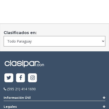
Clasificados en:
(595 21) 414 1690
Información Útil
Legales