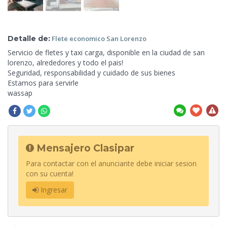
Detalle de:
Flete
economico San Lorenzo
Servicio de fletes y taxi carga, disponible en la ciudad de san
lorenzo, alrededores y todo el pais!
Seguridad, responsabilidad
y cuidado de sus bienes
Estamos para servirle
wassap
Mensajero Clasipar
Para contactar con el anunciante debe iniciar sesion
con su cuenta!
Ingresar