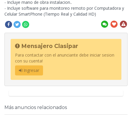
- Incluye mano de obra instalacion..
- Incluye software para monitoreo remoto por Computadora y
Celular SmartPhone (Tiempo Real y Calidad HD)
Mensajero Clasipar
Para contactar con el anunciante debe iniciar sesion
con su cuenta!
Ingresar
Más anuncios relacionados