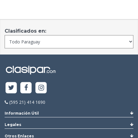
Clasificados en:
(595 21) 414 1690
Información Útil
Legales
Otros Enlaces