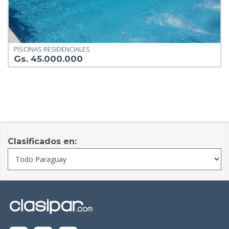
PISCINAS RESIDENCIALES
Gs. 45.000.000
Clasificados en: