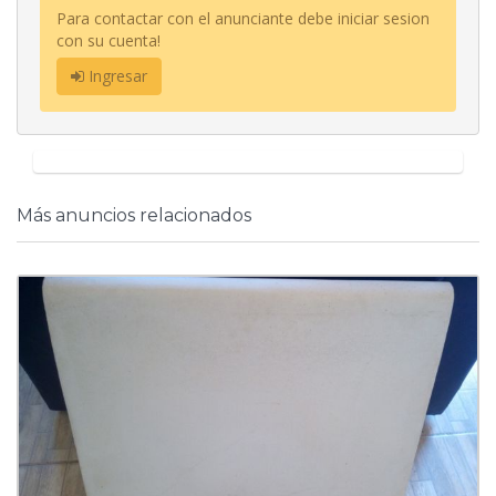
Para contactar con el anunciante debe iniciar sesion
con su cuenta!
Ingresar
Más anuncios relacionados