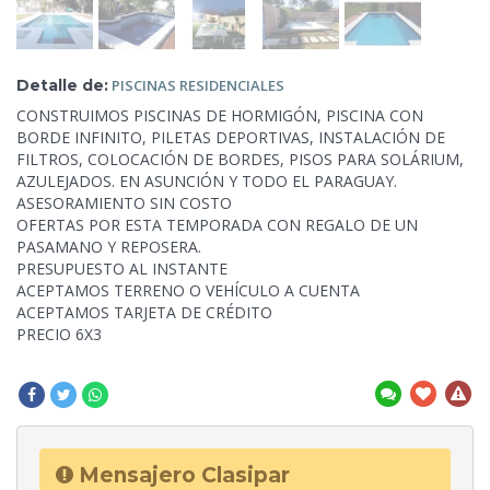
Detalle de:
PISCINAS
RESIDENCIALES
CONSTRUIMOS PISCINAS DE HORMIGÓN, PISCINA CON
BORDE INFINITO, PILETAS DEPORTIVAS, INSTALACIÓN DE
FILTROS, COLOCACIÓN DE BORDES, PISOS PARA SOLÁRIUM,
AZULEJADOS. EN ASUNCIÓN Y TODO EL PARAGUAY.
ASESORAMIENTO SIN COSTO
OFERTAS POR ESTA TEMPORADA CON REGALO DE UN
PASAMANO Y REPOSERA.
PRESUPUESTO AL INSTANTE
ACEPTAMOS TERRENO O
VEHÍCULO A CUENTA
ACEPTAMOS TARJETA DE CRÉDITO
PRECIO 6X3
Mensajero Clasipar