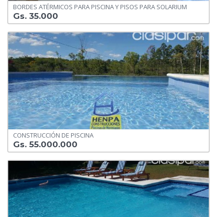
BORDES ATÉRMICOS PARA PISCINA Y PISOS PARA SOLARIUM
Gs. 35.000
CONSTRUCCIÓN DE PISCINA
Gs. 55.000.000