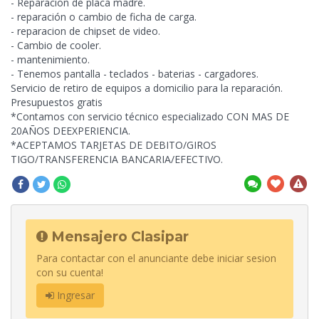
- Reparacion de placa madre.
- reparación o cambio de ficha de carga.
- reparacion de chipset de video.
- Cambio de cooler.
- mantenimiento.
- Tenemos pantalla - teclados - baterias - cargadores.
Servicio de retiro de equipos a domicilio para la reparación.
Presupuestos gratis
*Contamos con servicio técnico especializado
CON MAS DE
20AÑOS DEEXPERIENCIA.
*ACEPTAMOS TARJETAS DE DEBITO/GIROS
TIGO/TRANSFERENCIA BANCARIA/EFECTIVO.
Mensajero Clasipar
Para contactar con el anunciante debe iniciar sesion
con su cuenta!
Ingresar