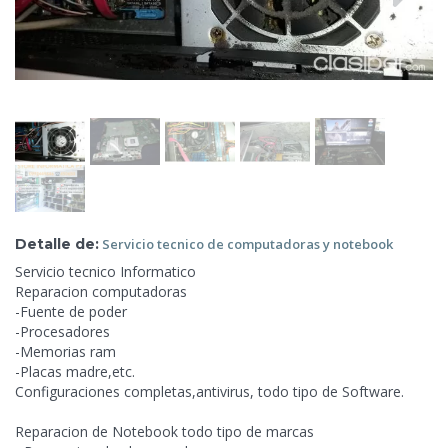
Detalle de:
Servicio tecnico de
computadoras y notebook
Servicio tecnico Informatico
Reparacion computadoras
-Fuente de poder
-Procesadores
-Memorias ram
-Placas madre,etc.
Configuraciones completas,antivirus, todo tipo de Software.
Reparacion de Notebook todo tipo de marcas