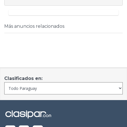
Más anuncios relacionados
Clasificados en: