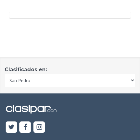
Clasificados en: