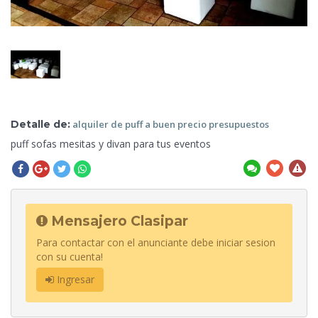
Detalle de:
alquiler de
puff a buen precio presupuestos
puff sofas mesitas y divan para
tus eventos
Mensajero Clasipar
Para contactar con el anunciante debe iniciar sesion
con su cuenta!
Ingresar