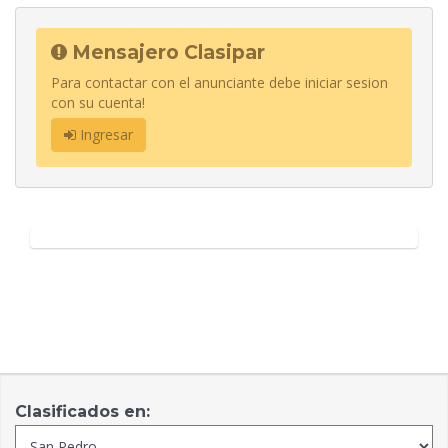
Mensajero Clasipar
Para contactar con el anunciante debe iniciar sesion
con su cuenta!
Ingresar
Clasificados en: