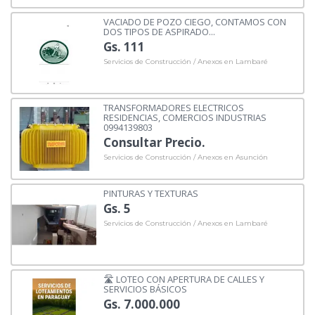
VACIADO DE POZO CIEGO, CONTAMOS CON
DOS TIPOS DE ASPIRADO...
Gs. 111
Servicios de Construcción / Anexos en Lambaré
TRANSFORMADORES ELECTRICOS
RESIDENCIAS, COMERCIOS INDUSTRIAS
0994139803
Consultar Precio.
Servicios de Construcción / Anexos en Asunción
PINTURAS Y TEXTURAS
Gs. 5
Servicios de Construcción / Anexos en Lambaré
🛣️ LOTEO CON APERTURA DE CALLES Y
SERVICIOS BÁSICOS
Gs. 7.000.000