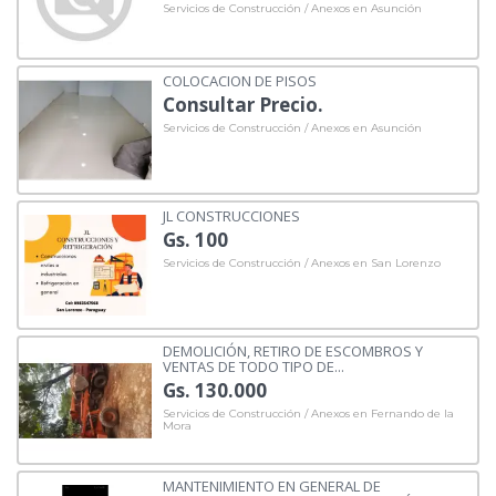
Servicios de Construcción / Anexos en Asunción
COLOCACION DE PISOS
Consultar Precio.
Servicios de Construcción / Anexos en Asunción
JL CONSTRUCCIONES
Gs. 100
Servicios de Construcción / Anexos en San Lorenzo
DEMOLICIÓN, RETIRO DE ESCOMBROS Y
VENTAS DE TODO TIPO DE...
Gs. 130.000
Servicios de Construcción / Anexos en Fernando de la
Mora
MANTENIMIENTO EN GENERAL DE