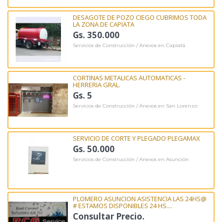
DESAGOTE DE POZO CIEGO CUBRIMOS TODA
LA ZONA DE CAPIATA
Gs. 350.000
Servicios de Construcción / Anexos en Capiatá
CORTINAS METALICAS AUTOMATICAS -
HERRERIA GRAL.
Gs. 5
Servicios de Construcción / Anexos en San Lorenzo
SERVICIO DE CORTE Y PLEGADO PLEGAMAX
Gs. 50.000
Servicios de Construcción / Anexos en Asunción
PLOMERO ASUNCION ASISTENCIA LAS 24HS@
# ESTAMOS DISPONIBLES 24 HS....
Consultar Precio.