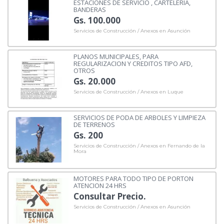
ESTACIONES DE SERVICIO , CARTELERÍA,
BANDERAS
Gs. 100.000
Servicios de Construcción / Anexos en Asunción
PLANOS MUNICIPALES, PARA
REGULARIZACION Y CREDITOS TIPO AFD,
OTROS
Gs. 20.000
Servicios de Construcción / Anexos en Luque
SERVICIOS DE PODA DE ARBOLES Y LIMPIEZA
DE TERRENOS
Gs. 200
Servicios de Construcción / Anexos en Fernando de la
Mora
MOTORES PARA TODO TIPO DE PORTON
ATENCION 24 HRS
Consultar Precio.
Servicios de Construcción / Anexos en Asunción