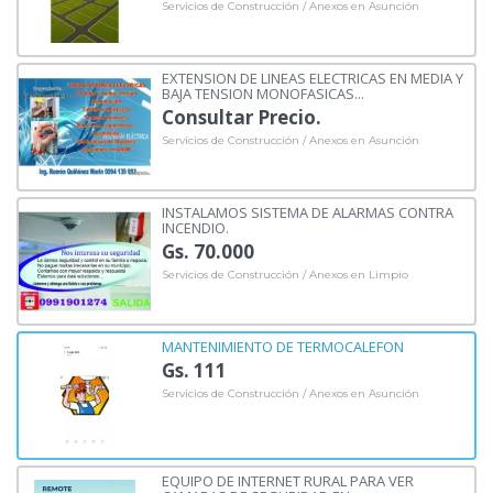
Servicios de Construcción / Anexos en Asunción
EXTENSION DE LINEAS ELECTRICAS EN MEDIA Y
BAJA TENSION MONOFASICAS...
Consultar Precio.
Servicios de Construcción / Anexos en Asunción
INSTALAMOS SISTEMA DE ALARMAS CONTRA
INCENDIO.
Gs. 70.000
Servicios de Construcción / Anexos en Limpio
MANTENIMIENTO DE TERMOCALEFON
Gs. 111
Servicios de Construcción / Anexos en Asunción
EQUIPO DE INTERNET RURAL PARA VER