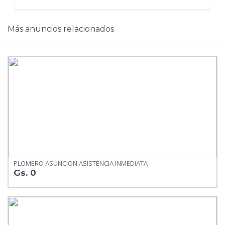
Más anuncios relacionados
PLOMERO ASUNCION ASISTENCIA INMEDIATA
Gs. 0