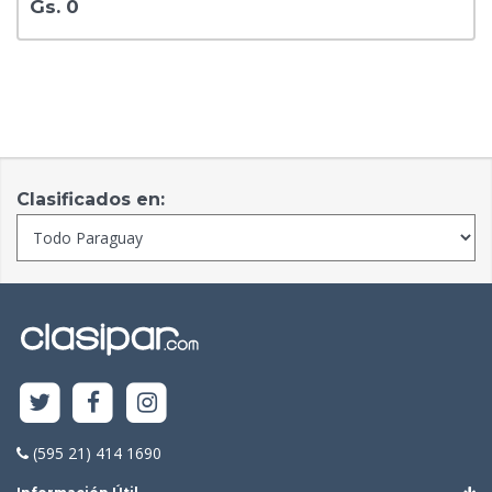
Gs. 0
Clasificados en:
(595 21) 414 1690