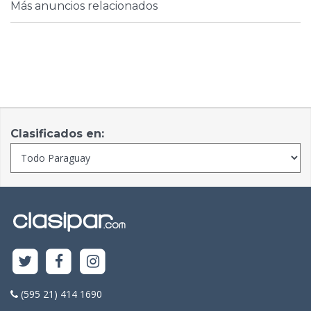
Más anuncios relacionados
Clasificados en:
(595 21) 414 1690