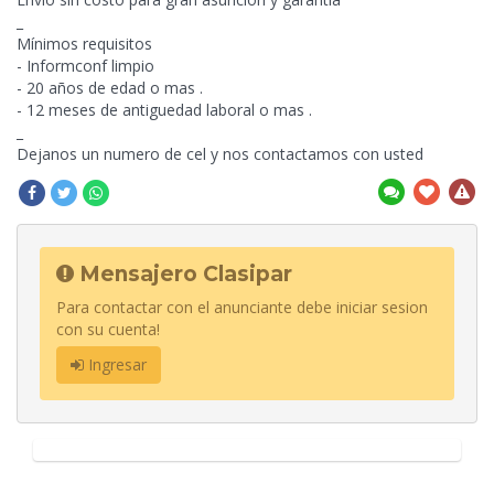
_
Mínimos requisitos
- Informconf limpio
- 20 años de edad o mas .
- 12 meses de antiguedad laboral o mas .
_
Dejanos un numero de cel y nos contactamos con usted
Mensajero Clasipar
Para contactar con el anunciante debe iniciar sesion
con su cuenta!
Ingresar