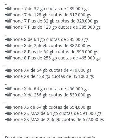
_
📲iPhone 7 de 32 gb cuotas de 289.000 gs
📲iPhone 7 de 128 gb cuotas de 317.000 gs
📲iPhone 7 Plus de 32 gb cuotas de 328.000 gs
📲iPhone 7 Plus de 128 gb cuotas de 385.000 gs
_
📲iPhone 8 de 64 gb cuotas de 345.000 gs
📲iPhone 8 de 256 gb cuotas de 382.000 gs
📲iPhone 8 Plus de 64 gb cuotas de 395.000 gs
📲iPhone 8 Plus de 256 gb cuotas de 465.000 gs
_
📲iPhone XR de 64 gb cuotas de 419.000 gs
📲iPhone XR de 128 gb cuotas de 454.000 gs
_
📲iPhone X de 64 gb cuotas de 456.000 gs
📲iPhone X
de 256 gb cuotas de 530.000 gs
_
📲iPhone XS de 64 gb cuotas de 554.000 gs
📲iPhone XS MAX de 64 gb cuotas de 591.000 gs
📲iPhone XS MAX de 256 gb cuotas de 672.000 gs
_
Envió sin costo para gran asuncion y garantía