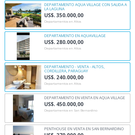
DEPARTAMENTO AQUA VILLAGE CON SALIDA A
LA LAGUNA
US$. 350.000,00
Departamentos en Altos
DEPARTAMENTO EN AQUAVILLAGE
US$. 280.000,00
Departamentos en Altos
DEPARTAMENTO - VENTA - ALTOS,
CORDILLERA, PARAGUAY
US$. 240.000,00
Departamentos en Altos
DEPARTAMENTO EN VENTA EN AQUA VILLAGE
US$. 450.000,00
Departamentos en San Bernardino
PENTHOUSE EN VENTA EN SAN BERNARDINO