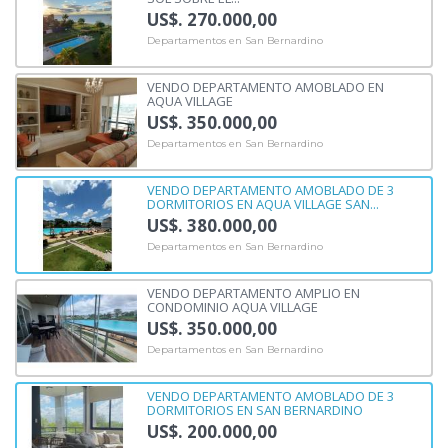
US$. 270.000,00
Departamentos en San Bernardino
VENDO DEPARTAMENTO AMOBLADO EN
AQUA VILLAGE
US$. 350.000,00
Departamentos en San Bernardino
VENDO DEPARTAMENTO AMOBLADO DE 3
DORMITORIOS EN AQUA VILLAGE SAN...
US$. 380.000,00
Departamentos en San Bernardino
VENDO DEPARTAMENTO AMPLIO EN
CONDOMINIO AQUA VILLAGE
US$. 350.000,00
Departamentos en San Bernardino
VENDO DEPARTAMENTO AMOBLADO DE 3
DORMITORIOS EN SAN BERNARDINO
US$. 200.000,00