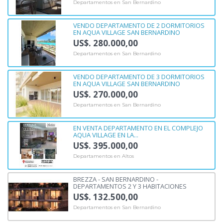
Departamentos en San Bernardino
VENDO DEPARTAMENTO DE 2 DORMITORIOS
EN AQUA VILLAGE SAN BERNARDINO
US$. 280.000,00
Departamentos en San Bernardino
VENDO DEPARTAMENTO DE 3 DORMITORIOS
EN AQUA VILLAGE SAN BERNARDINO
US$. 270.000,00
Departamentos en San Bernardino
EN VENTA DEPARTAMENTO EN EL COMPLEJO
AQUA VILLAGE EN LA...
US$. 395.000,00
Departamentos en Altos
BREZZA - SAN BERNARDINO -
DEPARTAMENTOS 2 Y 3 HABITACIONES
US$. 132.500,00
Departamentos en San Bernardino