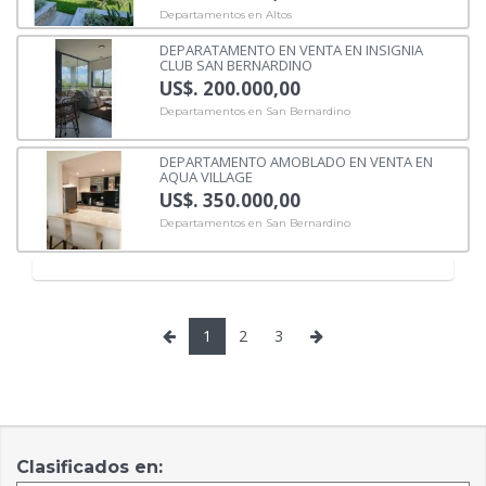
Departamentos en Altos
DEPARATAMENTO EN VENTA EN INSIGNIA
CLUB SAN BERNARDINO
US$. 200.000,00
Departamentos en San Bernardino
DEPARTAMENTO AMOBLADO EN VENTA EN
AQUA VILLAGE
US$. 350.000,00
Departamentos en San Bernardino
1
2
3
Clasificados en: