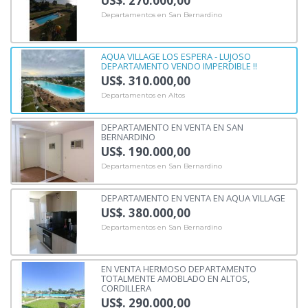
US$. 270.000,00
Departamentos en San Bernardino
AQUA VILLAGE LOS ESPERA - LUJOSO
DEPARTAMENTO VENDO IMPERDIBLE !!
US$. 310.000,00
Departamentos en Altos
DEPARTAMENTO EN VENTA EN SAN
BERNARDINO
US$. 190.000,00
Departamentos en San Bernardino
DEPARTAMENTO EN VENTA EN AQUA VILLAGE
US$. 380.000,00
Departamentos en San Bernardino
EN VENTA HERMOSO DEPARTAMENTO
TOTALMENTE AMOBLADO EN ALTOS,
CORDILLERA
US$. 290.000,00