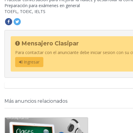
Preparación para exámenes en general
TOEFL, TOEIC, IELTS
Mensajero Clasipar
Para contactar con el anunciante debe iniciar sesion con su c
Ingresar
Más anuncios relacionados