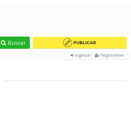
Buscar
PUBLICAR
Ingresar
Registrarme