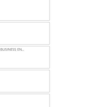
USINESS EN...