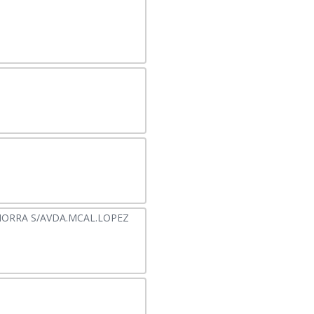
MORRA S/AVDA.MCAL.LOPEZ