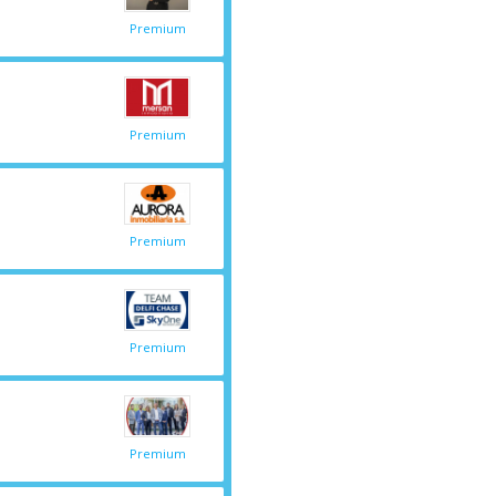
Premium
Premium
Premium
Premium
Premium