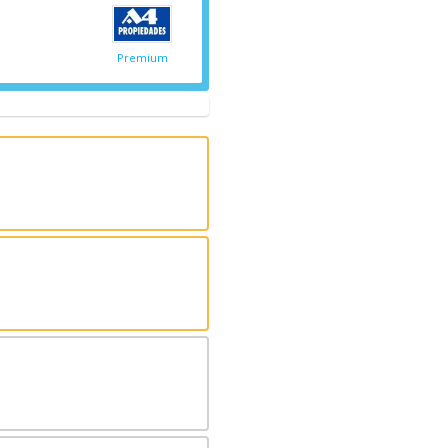
Premium