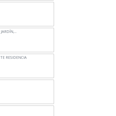
ARDÍN,...
TE RESIDENCIA