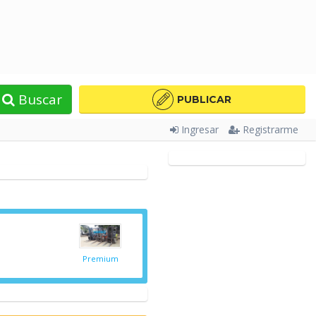
Buscar
PUBLICAR
Ingresar
Registrarme
Premium