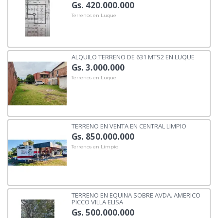
Gs. 420.000.000
Terrenos en Luque
ALQUILO TERRENO DE 631 MTS2 EN LUQUE
Gs. 3.000.000
Terrenos en Luque
TERRENO EN VENTA EN CENTRAL LIMPIO
Gs. 850.000.000
Terrenos en Limpio
TERRENO EN EQUINA SOBRE AVDA. AMERICO
PICCO VILLA ELISA
Gs. 500.000.000