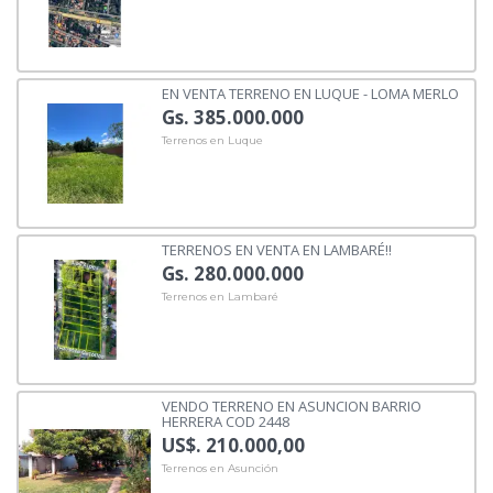
EN VENTA TERRENO EN LUQUE - LOMA MERLO
Gs. 385.000.000
Terrenos en Luque
TERRENOS EN VENTA EN LAMBARÉ!!
Gs. 280.000.000
Terrenos en Lambaré
VENDO TERRENO EN ASUNCION BARRIO
HERRERA COD 2448
US$. 210.000,00
Terrenos en Asunción