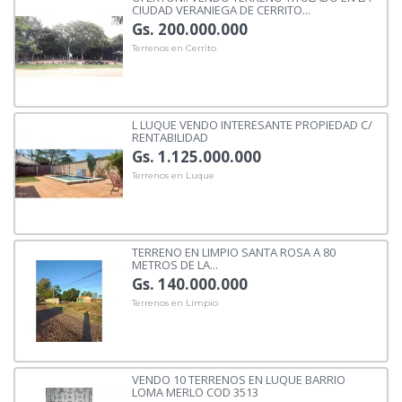
CIUDAD VERANIEGA DE CERRITO...
Gs. 200.000.000
Terrenos en Cerrito
L LUQUE VENDO INTERESANTE PROPIEDAD C/
RENTABILIDAD
Gs. 1.125.000.000
Terrenos en Luque
TERRENO EN LIMPIO SANTA ROSA A 80
METROS DE LA...
Gs. 140.000.000
Terrenos en Limpio
VENDO 10 TERRENOS EN LUQUE BARRIO
LOMA MERLO COD 3513