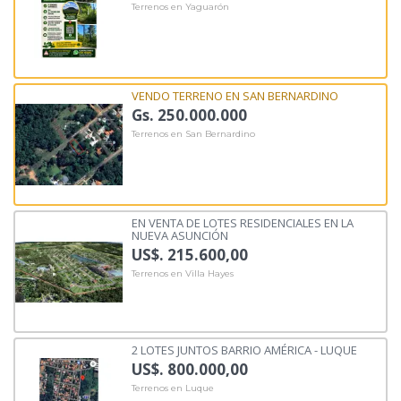
Terrenos en Yaguarón
VENDO TERRENO EN SAN BERNARDINO
Gs. 250.000.000
Terrenos en San Bernardino
EN VENTA DE LOTES RESIDENCIALES EN LA
NUEVA ASUNCIÓN
US$. 215.600,00
Terrenos en Villa Hayes
2 LOTES JUNTOS BARRIO AMÉRICA - LUQUE
US$. 800.000,00
Terrenos en Luque