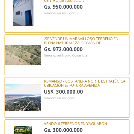
CENTRO DE ASUNCIÓN
Gs. 950.000.000
Terrenos en Asunción
.SE VENDE UN MARAVILLOSO TERRENO EN
PLENA NATURALEZA. REGIÓN DE...
Gs. 972.000.000
Terrenos en Nueva Colombia
REMANSO - COSTANERA NORTE ESTRATÉGICA
UBICACIÓN S/ FUTURA AVENIDA
US$. 300.000,00
Terrenos en Asunción
VENDO 6 TERRENOS EN YAGUARÓN
Gs. 300.000.000