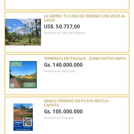
LA SIERRA: TU CASA DE VERANO CON VISTA AL
LAGO!
US$. 50.737,00
Terrenos en San Bernardino
TERRENOS EN ITAUGUA - ZONA PASTAS ANITA
Gs. 140.000.000
Terrenos en Asunción
VENDO TERRENO EN POSTA YBYCUA -
CAPIATA
Gs. 105.000.000
Terrenos en Capiatá