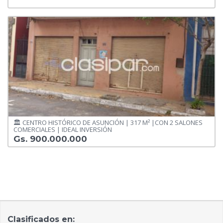
🏛️ CENTRO HISTÓRICO DE ASUNCIÓN | 317 M² |CON 2 SALONES
COMERCIALES | IDEAL INVERSIÓN
Gs. 900.000.000
Clasificados en: