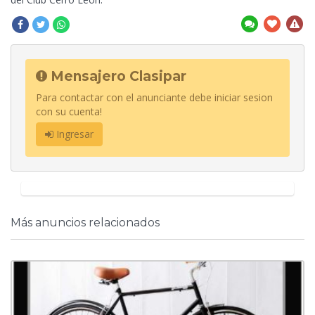
Mensajero Clasipar
Para contactar con el anunciante debe iniciar sesion
con su cuenta!
Ingresar
Más anuncios relacionados