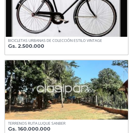
BICICLETAS URBANAS DE COLECCIÓN ESTILO VINTAGE
Gs. 2.500.000
TERRENOS RUTA LUQUE SANBER
Gs. 160.000.000