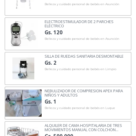
Belleza y cuidado personal de bebés en Asunción
ELECTROESTIMULADOR DE 2 PARCHES
ELÉCTRICO
Gs. 120
Belleza y cuidado personal de bebés en Asunción
SILLA DE RUEDAS SANITARIA DESMONTABLE
Gs. 2
Belleza y cuidado personal de bebés en Limpio
NEBULIZADOR DE COMPRESION APEX PARA
NIÑOS Y ADULTOS
Gs. 1
Belleza y cuidado personal de bebés en Luque
ALQUILER DE CAMA HOSPITALARIA DE TRES
MOVIMIENTOS MANUAL CON COLCHON...