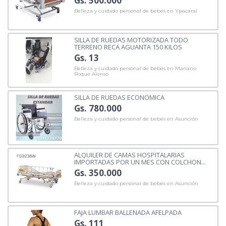
Gs. 500.000
Belleza y cuidado personal de bebés en Ypacaraí
SILLA DE RUEDAS MOTORIZADA TODO
TERRENO RECA AGUANTA 150 KILOS
Gs. 13
Belleza y cuidado personal de bebés en Mariano
Roque Alonso
SILLA DE RUEDAS ECONOMICA
Gs. 780.000
Belleza y cuidado personal de bebés en Asunción
ALQUILER DE CAMAS HOSPITALARIAS
IMPORTADAS POR UN MES CON COLCHON...
Gs. 350.000
Belleza y cuidado personal de bebés en Asunción
FAJA LUMBAR BALLENADA AFELPADA
Gs. 111