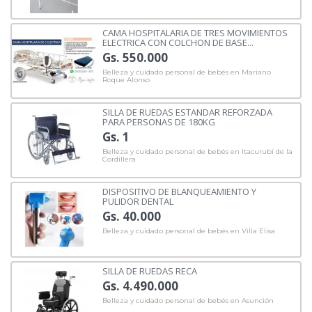
CAMA HOSPITALARIA DE TRES MOVIMIENTOS
ELECTRICA CON COLCHON DE BASE...
Gs. 550.000
Belleza y cuidado personal de bebés en Mariano
Roque Alonso
SILLA DE RUEDAS ESTANDAR REFORZADA
PARA PERSONAS DE 180KG
Gs. 1
Belleza y cuidado personal de bebés en Itacurubí de la
Cordillera
DISPOSITIVO DE BLANQUEAMIENTO Y
PULIDOR DENTAL
Gs. 40.000
Belleza y cuidado personal de bebés en Villa Elisa
SILLA DE RUEDAS RECA
Gs. 4.490.000
Belleza y cuidado personal de bebés en Asunción