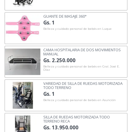
GUANTE DE MASAJE 360°
Gs. 1
Belleza y cuidado personal de bebés en Luque
CAMA HOSPITALARIA DE DOS MOVIMIENTOS
MANUAL
Gs. 2.250.000
Belleza y cuidado personal de bebés en Gral. José E.
Díaz
VARIEDAD DE SILLA DE RUEDAS MOTORIZADA
TODO TERRENO
Gs. 1
Belleza y cuidado personal de bebés en Asunción
SILLA DE RUEDAS MOTORIZADA TODO
TERRENO RECA
Gs. 13.950.000