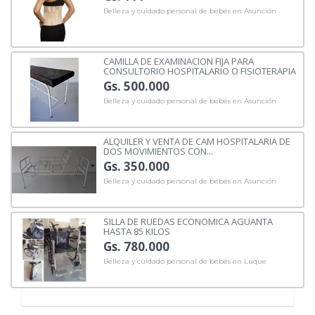
Belleza y cuidado personal de bebés en Asunción
CAMILLA DE EXAMINACION FIJA PARA
CONSULTORIO HOSPITALARIO O FISIOTERAPIA
Gs. 500.000
Belleza y cuidado personal de bebés en Asunción
ALQUILER Y VENTA DE CAM HOSPITALARIA DE
DOS MOVIMIENTOS CON...
Gs. 350.000
Belleza y cuidado personal de bebés en Asunción
SILLA DE RUEDAS ECONOMICA AGUANTA
HASTA 85 KILOS
Gs. 780.000
Belleza y cuidado personal de bebés en Luque