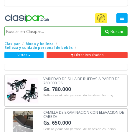
Buscar
Clasipar
Moda y belleza
Belleza y cuidado personal de bebés
Vistas
Filtrar Resultados
VARIEDAD DE SILLA DE RUEDAS A PARTIR DE
780.000 GS
Gs. 780.000
Belleza y cuidado personal de bebés en Ñemby
CAMILLA DE EXAMINACION CON ELEVACION DE
CABEZA
Gs. 650.000
Belleza y cuidado personal de bebés en Asunción