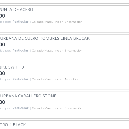
PUNTA DE ACERO
00
ido por:
Particular
|
Calzado Masculino en Encarnación
 URBANA DE CUERO HOMBRES LINEA BRUCAP.
00
ido por:
Particular
|
Calzado Masculino en Encarnación
IKE SWIFT 3
00
ido por:
Particular
|
Calzado Masculino en Asunción
 URBANA CABALLERO STONE
00
ido por:
Particular
|
Calzado Masculino en Encarnación
TRO 4 BLACK