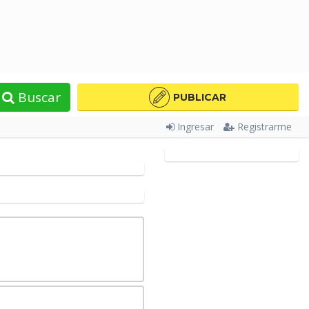
Buscar
PUBLICAR
Ingresar
Registrarme