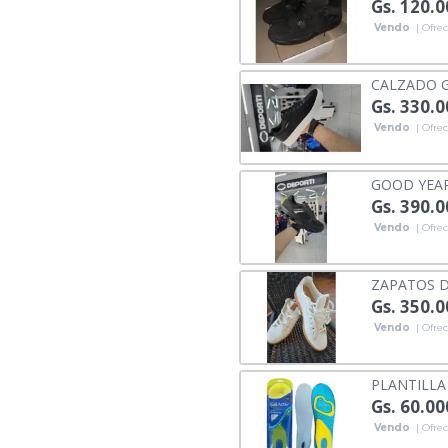
Gs. 120.0
Vendo
| Ofrec
CALZADO 
Gs. 330.0
Vendo
| Ofrec
GOOD YEAR
Gs. 390.0
Vendo
| Ofrec
ZAPATOS 
Gs. 350.0
Vendo
| Ofrec
PLANTILLA
Gs. 60.00
Vendo
| Ofrec