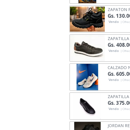
ZAPATON 
Gs. 130.0
Vendo
| Ofrec
ZAPATILLA
Gs. 408.0
Vendo
| Ofrec
CALZADO N
Gs. 605.0
Vendo
| Ofrec
ZAPATILLA
Gs. 375.0
Vendo
| Ofrec
JORDAN RE