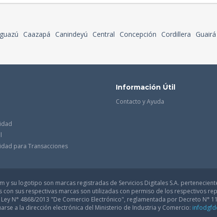
guazú
Caazapá
Canindeyú
Central
Concepción
Cordillera
Guairá
Información Útil
Contacto y Ayuda
cidad
l
acidad para Transacciones
 y su logotipo son marcas registradas de Servicios Digitales S.A. pertenecient
con sus respectivas marcas son utilizadas con permiso de los respectivos rep
a Ley N° 4868/2013 "De Comercio Electrónico", reglamentada por Decreto N° 1
arse a la dirección electrónica del Ministerio de Industria y Comercio:
infodgf