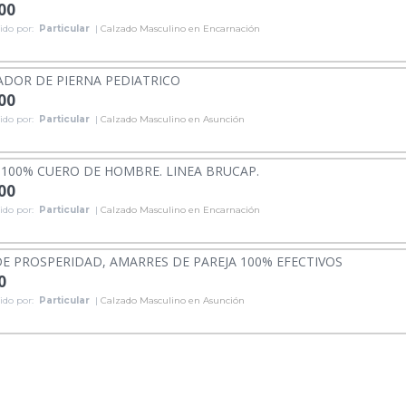
00
ido por:
Particular
|
Calzado Masculino en Encarnación
ADOR DE PIERNA PEDIATRICO
00
ido por:
Particular
|
Calzado Masculino en Asunción
 100% CUERO DE HOMBRE. LINEA BRUCAP.
00
ido por:
Particular
|
Calzado Masculino en Encarnación
DE PROSPERIDAD, AMARRES DE PAREJA 100% EFECTIVOS
0
ido por:
Particular
|
Calzado Masculino en Asunción