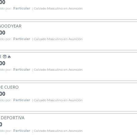
00
ido por:
Particular
|
Calzado Masculino en Asunción
GOODYEAR
00
ido por:
Particular
|
Calzado Masculino en Asunción
 😎🔥
00
ido por:
Particular
|
Calzado Masculino en Asunción
DE CUERO
00
ido por:
Particular
|
Calzado Masculino en Asunción
 DEPORTIVA
0
ido por:
Particular
|
Calzado Masculino en Asunción