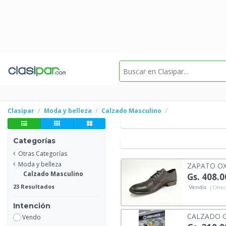
Clasipar
Moda y belleza
Calzado Masculino
Categorías
Otras Categorías
Moda y belleza
ZAPATO OX
Calzado Masculino
Gs. 408.0
23 Resultados
Vendo
| Ofrec
Intención
CALZADO G
Vendo