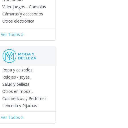
Videojuegos - Consolas
Cámaras y accesorios
Otros electrónica
Ver Todos
MODA Y
BELLEZA
Ropa y calzados
Relojes - Joyas...
Salud y belleza
Otros en moda...
Cosméticos y Perfumes
Lencería y Pijamas
Ver Todos