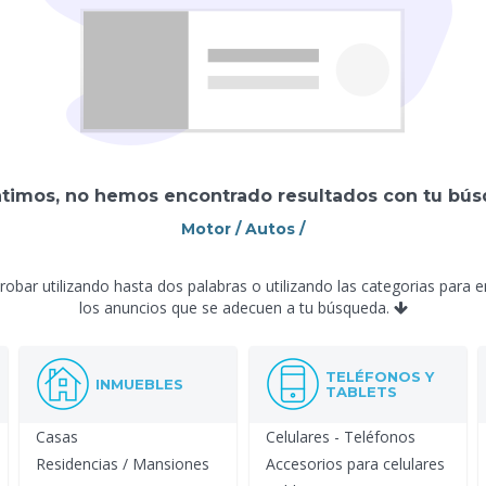
ntimos, no hemos encontrado resultados con tu bús
Motor / Autos /
obar utilizando hasta dos palabras o utilizando las categorias para 
los anuncios que se adecuen a tu búsqueda.
TELÉFONOS Y
INMUEBLES
TABLETS
Casas
Celulares - Teléfonos
Residencias / Mansiones
Accesorios para celulares