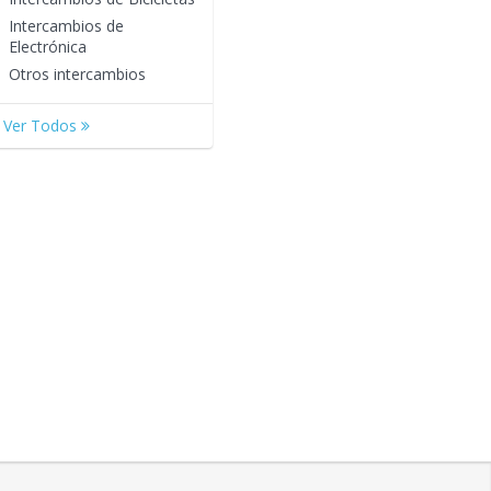
Intercambios de
Electrónica
Otros intercambios
Ver Todos