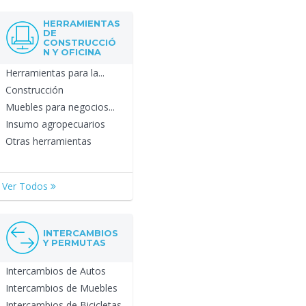
HERRAMIENTAS
DE
CONSTRUCCIÓ
N Y OFICINA
Herramientas para la...
Construcción
Muebles para negocios...
Insumo agropecuarios
Otras herramientas
Ver Todos
INTERCAMBIOS
Y PERMUTAS
Intercambios de Autos
Intercambios de Muebles
Intercambios de Bicicletas